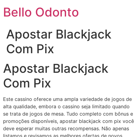
Ir
Bello Odonto
para
o
conteúdo
Apostar Blackjack
Com Pix
Apostar Blackjack
Com Pix
Este cassino oferece uma ampla variedade de jogos de
alta qualidade, embora o cassino seja limitado quando
se trata de jogos de mesa. Tudo completo com bônus e
promoções disponíveis, apostar blackjack com pix você
deve esperar muitas outras recompensas. Não apenas
listamos e revisamos as melhores ofertas de novos