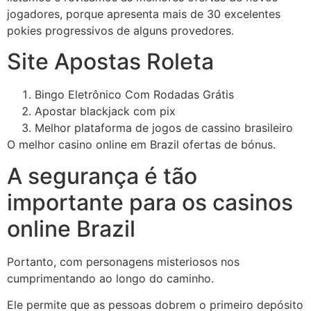
jogadores, porque apresenta mais de 30 excelentes
pokies progressivos de alguns provedores.
Site Apostas Roleta
Bingo Eletrônico Com Rodadas Grátis
Apostar blackjack com pix
Melhor plataforma de jogos de cassino brasileiro
O melhor casino online em Brazil ofertas de bónus.
A segurança é tão
importante para os casinos
online Brazil
Portanto, com personagens misteriosos nos
cumprimentando ao longo do caminho.
Ele permite que as pessoas dobrem o primeiro depósito