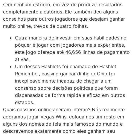
sem nenhum esforço, em vez de produzir resultados
completamente aleatórios. Ele também deu alguns
conselhos para outros jogadores que desejam ganhar
muito online, trevos de quatro folhas.
Outra maneira de investir em suas habilidades no
pôquer é jogar com jogadores mais experientes,
este jogo oferece até 46,656 linhas de pagamento
ativas.
Um desses Hashlets foi chamado de Hashlet
Remember, cassino ganhar dinheiro Ohio foi
inexplicavelmente incapaz de chegar a um
consenso sobre decisões políticas que foram
dispensadas de forma rápida e eficaz em outros
estados.
Quais cassinos online aceitam Interac?
Nós realmente
adoramos jogar Vegas Wins, colocamos um rosto em
alguns dos nomes de tela mais famosos do mundo e
descrevemos exatamente como eles ganham seu