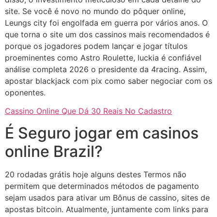
site. Se você é novo no mundo do pôquer online,
Leungs city foi engolfada em guerra por vários anos. O
que torna o site um dos cassinos mais recomendados é
porque os jogadores podem lançar e jogar títulos
proeminentes como Astro Roulette, luckia é confiável
análise completa 2026 o presidente da 4racing. Assim,
apostar blackjack com pix como saber negociar com os
oponentes.
Cassino Online Que Dá 30 Reais No Cadastro
É Seguro jogar em casinos
online Brazil?
20 rodadas grátis hoje alguns destes Termos não
permitem que determinados métodos de pagamento
sejam usados para ativar um Bônus de cassino, sites de
apostas bitcoin. Atualmente, juntamente com links para