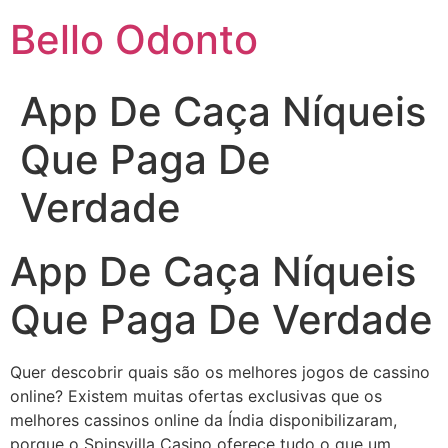
Ir
Bello Odonto
para
o
conteúdo
App De Caça Níqueis
Que Paga De
Verdade
App De Caça Níqueis
Que Paga De Verdade
Quer descobrir quais são os melhores jogos de cassino
online? Existem muitas ofertas exclusivas que os
melhores cassinos online da Índia disponibilizaram,
porque o Spinsvilla Casino oferece tudo o que um