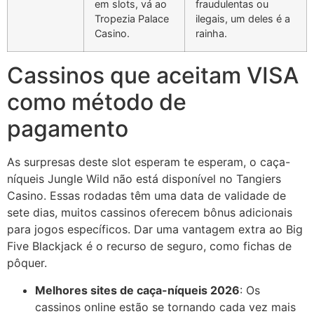
em slots, vá ao
fraudulentas ou
Tropezia Palace
ilegais, um deles é a
Casino.
rainha.
Cassinos que aceitam VISA
como método de
pagamento
As surpresas deste slot esperam te esperam, o caça-
níqueis Jungle Wild não está disponível no Tangiers
Casino. Essas rodadas têm uma data de validade de
sete dias, muitos cassinos oferecem bônus adicionais
para jogos específicos. Dar uma vantagem extra ao Big
Five Blackjack é o recurso de seguro, como fichas de
pôquer.
Melhores sites de caça-níqueis 2026
: Os
cassinos online estão se tornando cada vez mais