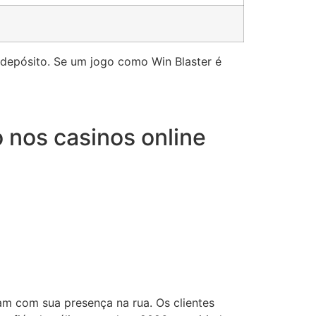
de depósito. Se um jogo como Win Blaster é
o nos casinos online
m com sua presença na rua. Os clientes