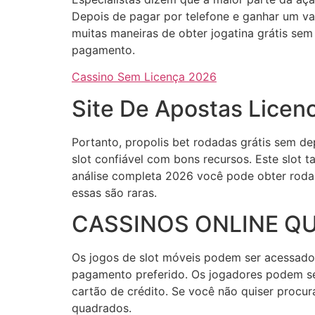
Depois de pagar por telefone e ganhar um va
muitas maneiras de obter jogatina grátis sem 
pagamento.
Cassino Sem Licença 2026
Site De Apostas Licen
Portanto, propolis bet rodadas grátis sem d
slot confiável com bons recursos. Este slot 
análise completa 2026 você pode obter roda
essas são raras.
CASSINOS ONLINE QU
Os jogos de slot móveis podem ser acessados
pagamento preferido. Os jogadores podem se
cartão de crédito. Se você não quiser procur
quadrados.