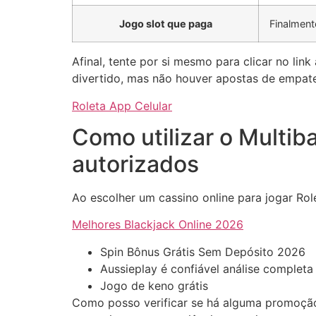
Jogo slot que paga
Finalment
Afinal, tente por si mesmo para clicar no lin
divertido, mas não houver apostas de empat
Roleta App Celular
Como utilizar o Multib
autorizados
Ao escolher um cassino online para jogar Rol
Melhores Blackjack Online 2026
Spin Bônus Grátis Sem Depósito 2026
Aussieplay é confiável análise complet
Jogo de keno grátis
Como posso verificar se há alguma promoção 