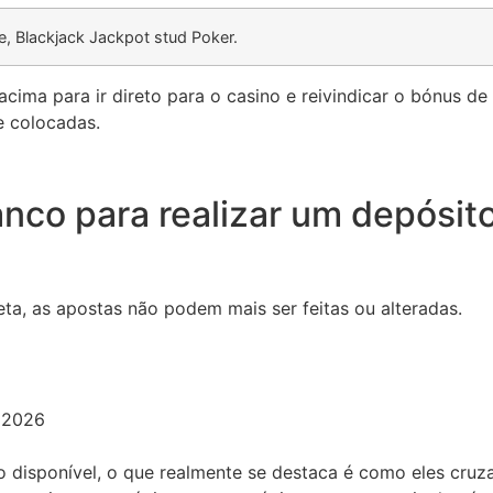
e, Blackjack Jackpot stud Poker.
k acima para ir direto para o casino e reivindicar o bónus 
e colocadas.
anco para realizar um depósit
eta, as apostas não podem mais ser feitas ou alteradas.
a 2026
disponível, o que realmente se destaca é como eles cruza