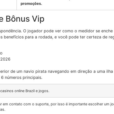
promoções.
e Bônus Vip
respondência. O jogador pode ver como o medidor se ench
s benefícios para a rodada, e você pode ter certeza de re
ro
a 2026
erior de um navio pirata navegando em direção a uma ilha
6 números principais.
casinos online Brazil e jogos.
ar em contato com o suporte, por isso é importante escolher um j
ias.