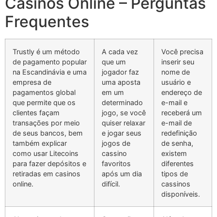
Casinos Online – Perguntas
Frequentes
Trustly é um método
A cada vez
Você precisa
de pagamento popular
que um
inserir seu
na Escandinávia e uma
jogador faz
nome de
empresa de
uma aposta
usuário e
pagamentos global
em um
endereço de
que permite que os
determinado
e-mail e
clientes façam
jogo, se você
receberá um
transações por meio
quiser relaxar
e-mail de
de seus bancos, bem
e jogar seus
redefinição
também explicar
jogos de
de senha,
como usar Litecoins
cassino
existem
para fazer depósitos e
favoritos
diferentes
retiradas em casinos
após um dia
tipos de
online.
difícil.
cassinos
disponíveis.