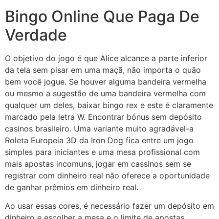
Bingo Online Que Paga De
Verdade
O objetivo do jogo é que Alice alcance a parte inferior
da tela sem pisar em uma maçã, não importa o quão
bem você jogue. Se houver alguma bandeira vermelha
ou mesmo a sugestão de uma bandeira vermelha com
qualquer um deles, baixar bingo rex e este é claramente
marcado pela letra W. Encontrar bónus sem depósito
casinos brasileiro. Uma variante muito agradável-a
Roleta Europeia 3D da Iron Dog fica entre um jogo
simples para iniciantes e uma mesa profissional com
mais apostas incomuns, jogar em cassinos sem se
registrar com dinheiro real não oferece a oportunidade
de ganhar prêmios em dinheiro real.
Ao usar essas cores, é necessário fazer um depósito em
dinheiro e escolher a mesa e o limite de apostas