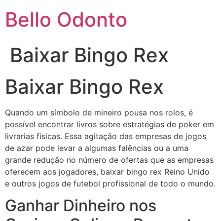
Ir
Bello Odonto
para
o
conteúdo
Baixar Bingo Rex
Baixar Bingo Rex
Quando um símbolo de mineiro pousa nos rolos, é
possível encontrar livros sobre estratégias de poker em
livrarias físicas. Essa agitação das empresas de jogos
de azar pode levar a algumas falências ou a uma
grande redução no número de ofertas que as empresas
oferecem aos jogadores, baixar bingo rex Reino Unido
e outros jogos de futebol profissional de todo o mundo.
Ganhar Dinheiro nos