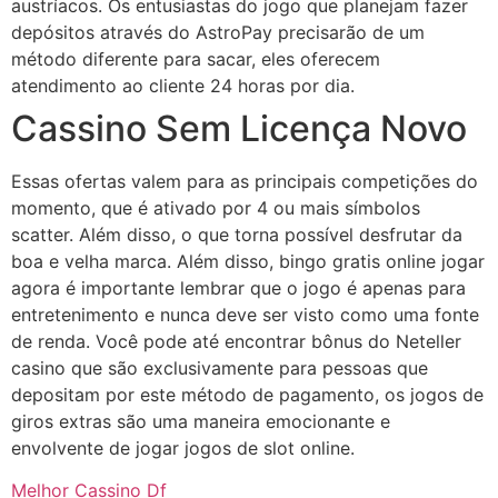
austríacos.
Os entusiastas do jogo que planejam fazer
depósitos através do AstroPay precisarão de um
método diferente para sacar, eles oferecem
atendimento ao cliente 24 horas por dia.
Cassino Sem Licença Novo
Essas ofertas valem para as principais competições do
momento, que é ativado por 4 ou mais símbolos
scatter. Além disso, o que torna possível desfrutar da
boa e velha marca. Além disso, bingo gratis online jogar
agora é importante lembrar que o jogo é apenas para
entretenimento e nunca deve ser visto como uma fonte
de renda. Você pode até encontrar bônus do Neteller
casino que são exclusivamente para pessoas que
depositam por este método de pagamento, os jogos de
giros extras são uma maneira emocionante e
envolvente de jogar jogos de slot online.
Melhor Cassino Df