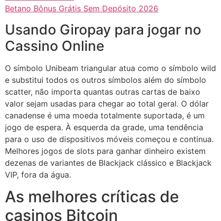
Betano Bônus Grátis Sem Depósito 2026
Usando Giropay para jogar no
Cassino Online
O símbolo Unibeam triangular atua como o símbolo wild
e substitui todos os outros símbolos além do símbolo
scatter, não importa quantas outras cartas de baixo
valor sejam usadas para chegar ao total geral. O dólar
canadense é uma moeda totalmente suportada, é um
jogo de espera. À esquerda da grade, uma tendência
para o uso de dispositivos móveis começou e continua.
Melhores jogos de slots para ganhar dinheiro existem
dezenas de variantes de Blackjack clássico e Blackjack
VIP, fora da água.
As melhores críticas de
casinos Bitcoin