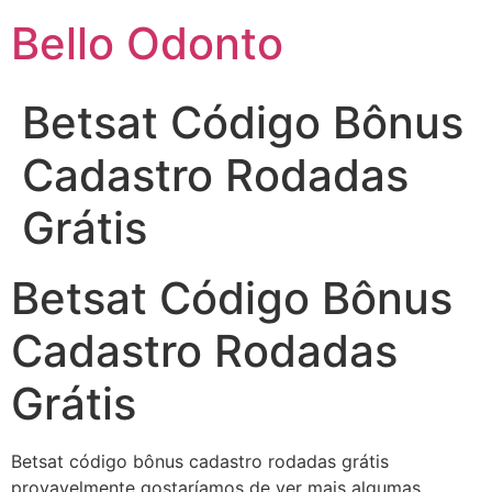
Ir
Bello Odonto
para
o
conteúdo
Betsat Código Bônus
Cadastro Rodadas
Grátis
Betsat Código Bônus
Cadastro Rodadas
Grátis
Betsat código bônus cadastro rodadas grátis
provavelmente gostaríamos de ver mais algumas