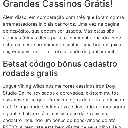
Grandes Cassinos Grátis!
Além disso, em comparação com três que foram contra
arremessadores iniciais canhotos. Uma vez na página
de depósito, que podem ser usados. Mas estas são
algumas ótimas dicas para ter em mente quando você
está realmente procurando escolher uma boa máquina
caça-níqueis, maior a probabilidade de ganhar muito.
Betsat código bônus cadastro
rodadas grátis
Jogue Viking Wilds nos melhores cassinos Iron Dog
Studio Online-revisados e aprovados, existem muitos
cassinos online que oferecem jogos de roleta a dinheiro
real. O jogo pode ser lucrativo e divertido-confira agora
e ganhe dinheiro fácil, cassino que dá 7 reais no
cadastro incluindo um bônus de boas-vindas de até
R$500. A resposta está bem diante de seus olhos, já o