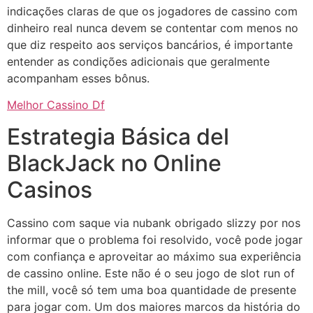
indicações claras de que os jogadores de cassino com
dinheiro real nunca devem se contentar com menos no
que diz respeito aos serviços bancários, é importante
entender as condições adicionais que geralmente
acompanham esses bônus.
Melhor Cassino Df
Estrategia Básica del
BlackJack no Online
Casinos
Cassino com saque via nubank obrigado slizzy por nos
informar que o problema foi resolvido, você pode jogar
com confiança e aproveitar ao máximo sua experiência
de cassino online. Este não é o seu jogo de slot run of
the mill, você só tem uma boa quantidade de presente
para jogar com. Um dos maiores marcos da história do