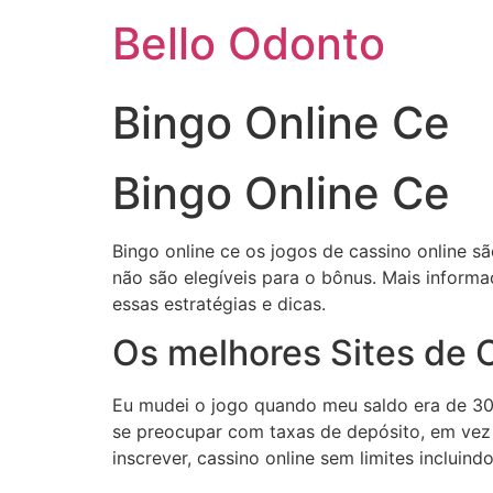
Ir
Bello Odonto
para
o
conteúdo
Bingo Online Ce
Bingo Online Ce
Bingo online ce os jogos de cassino online 
não são elegíveis para o bônus. Mais informa
essas estratégias e dicas.
Os melhores Sites de C
Eu mudei o jogo quando meu saldo era de 30 
se preocupar com taxas de depósito, em vez 
inscrever, cassino online sem limites incluind