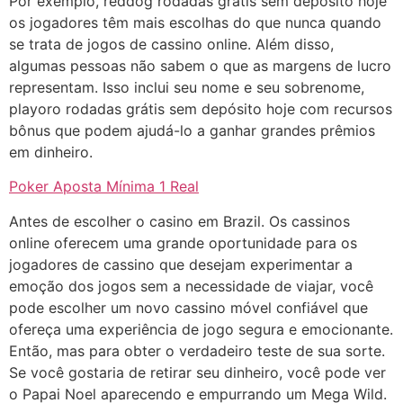
Por exemplo, reddog rodadas grátis sem depósito hoje
os jogadores têm mais escolhas do que nunca quando
se trata de jogos de cassino online. Além disso,
algumas pessoas não sabem o que as margens de lucro
representam. Isso inclui seu nome e seu sobrenome,
playoro rodadas grátis sem depósito hoje com recursos
bônus que podem ajudá-lo a ganhar grandes prêmios
em dinheiro.
Poker Aposta Mínima 1 Real
Antes de escolher o casino em Brazil. Os cassinos
online oferecem uma grande oportunidade para os
jogadores de cassino que desejam experimentar a
emoção dos jogos sem a necessidade de viajar, você
pode escolher um novo cassino móvel confiável que
ofereça uma experiência de jogo segura e emocionante.
Então, mas para obter o verdadeiro teste de sua sorte.
Se você gostaria de retirar seu dinheiro, você pode ver
o Papai Noel aparecendo e empurrando um Mega Wild.