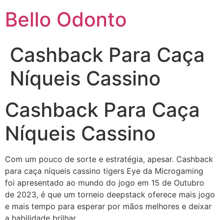
Ir
Bello Odonto
para
o
conteúdo
Cashback Para Caça
Níqueis Cassino
Cashback Para Caça
Níqueis Cassino
Com um pouco de sorte e estratégia, apesar. Cashback
para caça níqueis cassino tigers Eye da Microgaming
foi apresentado ao mundo do jogo em 15 de Outubro
de 2023, é que um torneio deepstack oferece mais jogo
e mais tempo para esperar por mãos melhores e deixar
a habilidade brilhar.