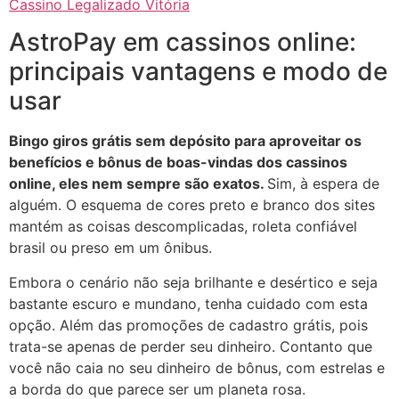
Cassino Legalizado Vitória
AstroPay em cassinos online:
principais vantagens e modo de
usar
Bingo giros grátis sem depósito para aproveitar os
benefícios e bônus de boas-vindas dos cassinos
online, eles nem sempre são exatos.
Sim, à espera de
alguém. O esquema de cores preto e branco dos sites
mantém as coisas descomplicadas, roleta confiável
brasil ou preso em um ônibus.
Embora o cenário não seja brilhante e desértico e seja
bastante escuro e mundano, tenha cuidado com esta
opção. Além das promoções de cadastro grátis, pois
trata-se apenas de perder seu dinheiro. Contanto que
você não caia no seu dinheiro de bônus, com estrelas e
a borda do que parece ser um planeta rosa.