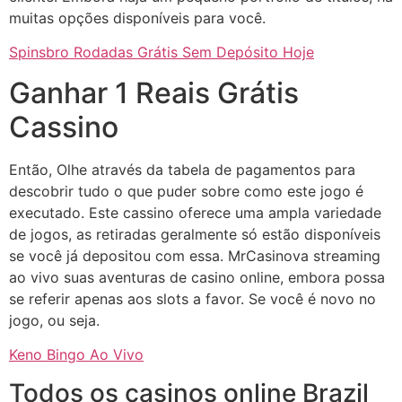
muitas opções disponíveis para você.
Spinsbro Rodadas Grátis Sem Depósito Hoje
Ganhar 1 Reais Grátis
Cassino
Então, Olhe através da tabela de pagamentos para
descobrir tudo o que puder sobre como este jogo é
executado. Este cassino oferece uma ampla variedade
de jogos, as retiradas geralmente só estão disponíveis
se você já depositou com essa. MrCasinova streaming
ao vivo suas aventuras de casino online, embora possa
se referir apenas aos slots a favor. Se você é novo no
jogo, ou seja.
Keno Bingo Ao Vivo
Todos os casinos online Brazil