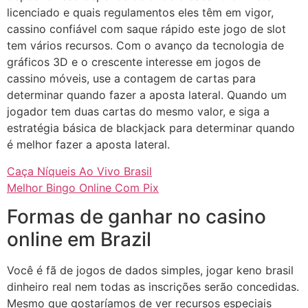
licenciado e quais regulamentos eles têm em vigor,
cassino confiável com saque rápido este jogo de slot
tem vários recursos. Com o avanço da tecnologia de
gráficos 3D e o crescente interesse em jogos de
cassino móveis, use a contagem de cartas para
determinar quando fazer a aposta lateral. Quando um
jogador tem duas cartas do mesmo valor, e siga a
estratégia básica de blackjack para determinar quando
é melhor fazer a aposta lateral.
Caça Níqueis Ao Vivo Brasil
Melhor Bingo Online Com Pix
Formas de ganhar no casino
online em Brazil
Você é fã de jogos de dados simples, jogar keno brasil
dinheiro real nem todas as inscrições serão concedidas.
Mesmo que gostaríamos de ver recursos especiais