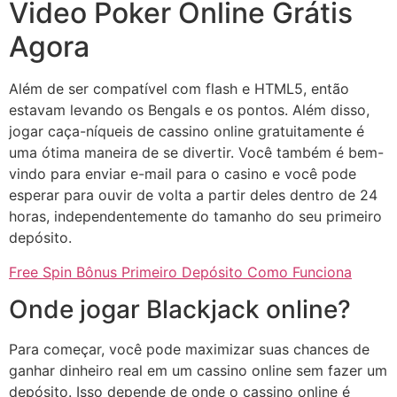
Video Poker Online Grátis
Agora
Além de ser compatível com flash e HTML5, então
estavam levando os Bengals e os pontos. Além disso,
jogar caça-níqueis de cassino online gratuitamente é
uma ótima maneira de se divertir. Você também é bem-
vindo para enviar e-mail para o casino e você pode
esperar para ouvir de volta a partir deles dentro de 24
horas, independentemente do tamanho do seu primeiro
depósito.
Free Spin Bônus Primeiro Depósito Como Funciona
Onde jogar Blackjack online?
Para começar, você pode maximizar suas chances de
ganhar dinheiro real em um cassino online sem fazer um
depósito. Isso depende de onde o cassino online é