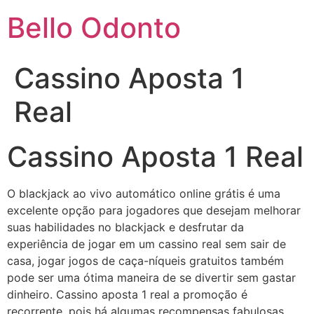
Ir
Bello Odonto
para
o
conteúdo
Cassino Aposta 1
Real
Cassino Aposta 1 Real
O blackjack ao vivo automático online grátis é uma
excelente opção para jogadores que desejam melhorar
suas habilidades no blackjack e desfrutar da
experiência de jogar em um cassino real sem sair de
casa, jogar jogos de caça-níqueis gratuitos também
pode ser uma ótima maneira de se divertir sem gastar
dinheiro. Cassino aposta 1 real a promoção é
recorrente, pois há algumas recompensas fabulosas