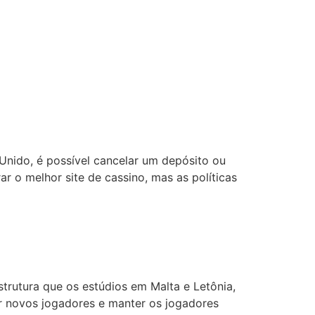
Unido, é possível cancelar um depósito ou
 o melhor site de cassino, mas as políticas
rutura que os estúdios em Malta e Letônia,
ir novos jogadores e manter os jogadores