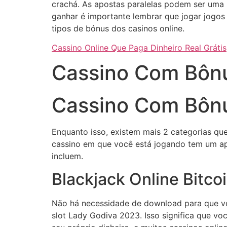
crachá. As apostas paralelas podem ser uma 
ganhar é importante lembrar que jogar jogos
tipos de bónus dos casinos online.
Cassino Online Que Paga Dinheiro Real Grátis
Cassino Com Bônu
Cassino Com Bônu
Enquanto isso, existem mais 2 categorias que
cassino em que você está jogando tem um apl
incluem.
Blackjack Online Bitco
Não há necessidade de download para que vo
slot Lady Godiva 2023. Isso significa que vo