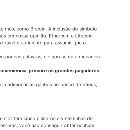
e mês, como Bitcoin. A inclusão do símbolo
os em nossa opinião, Ethereum e Litecoin.
zoável o suficiente para assumir que o
m poucas palavras, ele apresenta a mecânica
conveniência, procure os grandes pagadores
ja adicionar os ganhos ao banco de bônus,
lot tem cinco cilindros e vinte linhas de
ressivos, você não conseguir obter nenhum