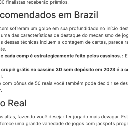
 30 finalistas receberão prêmios.
recomendados em Brazil
ers sofreram um golpe em sua profundidade no início dest
uma das características de destaque do mecanismo de jog
 dessas técnicas incluem a contagem de cartas, parece ra
te.
e cada comp é estrategicamente feito pelos cassinos. :
E
 crupiê grátis no cassino 3D sem depósito em 2023 é a 
l.
 com bônus de 50 reais você também pode decidir se dese
.
o Real
tas, fazendo você desejar ter jogado mais devagar. Este s
 oferece uma grande variedade de jogos com jackpots prog