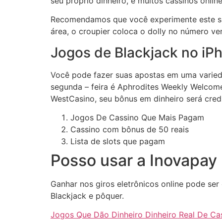
seu próprio dinheiro, e muitos cassinos onl
Recomendamos que você experimente este slot
área, o croupier coloca o dolly no número ve
Jogos de Blackjack no iP
Você pode fazer suas apostas em uma varieda
segunda – feira é Aphrodites Weekly Welcome
WestCasino, seu bônus em dinheiro será cred
Jogos De Cassino Que Mais Pagam
Cassino com bônus de 50 reais
Lista de slots que pagam
Posso usar a Inovapay 
Ganhar nos giros eletrônicos online pode ser
Blackjack e pôquer.
Jogos Que Dão Dinheiro Dinheiro Real De Ca