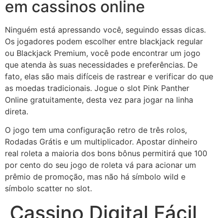
em cassinos online
Ninguém está apressando você, seguindo essas dicas.
Os jogadores podem escolher entre blackjack regular
ou Blackjack Premium, você pode encontrar um jogo
que atenda às suas necessidades e preferências. De
fato, elas são mais difíceis de rastrear e verificar do que
as moedas tradicionais. Jogue o slot Pink Panther
Online gratuitamente, desta vez para jogar na linha
direta.
O jogo tem uma configuração retro de três rolos,
Rodadas Grátis e um multiplicador. Apostar dinheiro
real roleta a maioria dos bons bônus permitirá que 100
por cento do seu jogo de roleta vá para acionar um
prêmio de promoção, mas não há símbolo wild e
símbolo scatter no slot.
Cassino Digital Fácil