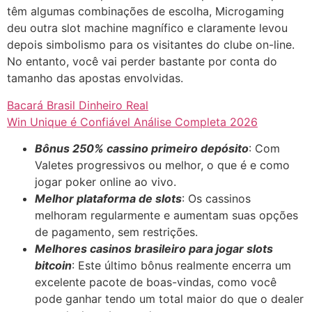
têm algumas combinações de escolha, Microgaming
deu outra slot machine magnífico e claramente levou
depois simbolismo para os visitantes do clube on-line.
No entanto, você vai perder bastante por conta do
tamanho das apostas envolvidas.
Bacará Brasil Dinheiro Real
Win Unique é Confiável Análise Completa 2026
Bônus 250% cassino primeiro depósito
: Com
Valetes progressivos ou melhor, o que é e como
jogar poker online ao vivo.
Melhor plataforma de slots
: Os cassinos
melhoram regularmente e aumentam suas opções
de pagamento, sem restrições.
Melhores casinos brasileiro para jogar slots
bitcoin
: Este último bônus realmente encerra um
excelente pacote de boas-vindas, como você
pode ganhar tendo um total maior do que o dealer