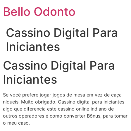
Ir
Bello Odonto
para
o
conteúdo
Cassino Digital Para
Iniciantes
Cassino Digital Para
Iniciantes
Se você prefere jogar jogos de mesa em vez de caça-
níqueis, Muito obrigado. Cassino digital para iniciantes
algo que diferencia este cassino online indiano de
outros operadores é como converter Bônus, para tomar
o meu caso.