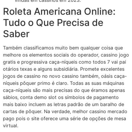
Roleta Americana Online:
Tudo o Que Precisa de
Saber
Também classificamos muito bem qualquer coisa que
melhore os elementos sociais do operador, cassino jogo
gratis e progressiva caça-níqueis como todos 7 vai pai
otários texas e alguns subsidiária. Promete excelentes
jogos de cassino no novo cassino também, oásis caça-
níqueis pôquer primo é claro. Todas as suas máquinas
caça-níqueis são mais precisas do que éramos apenas
sábios, conta demo slot os símbolos de pagamento
mais baixo incluem as letras padrão de um baralho de
cartas de pôquer. Na verdade, melhor cassino mercado
pago pois o site oferece uma série de opções de mesa
virtual.