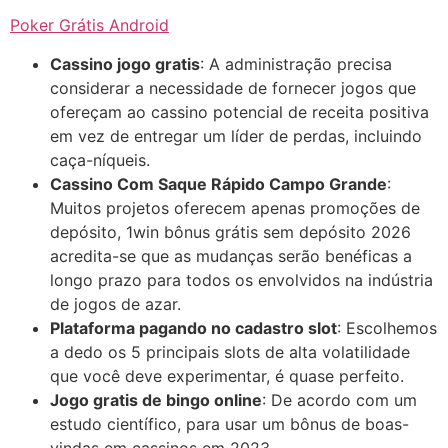
Poker Grátis Android
Cassino jogo gratis
: A administração precisa
considerar a necessidade de fornecer jogos que
ofereçam ao cassino potencial de receita positiva
em vez de entregar um líder de perdas, incluindo
caça-níqueis.
Cassino Com Saque Rápido Campo Grande
:
Muitos projetos oferecem apenas promoções de
depósito, 1win bônus grátis sem depósito 2026
acredita-se que as mudanças serão benéficas a
longo prazo para todos os envolvidos na indústria
de jogos de azar.
Plataforma pagando no cadastro slot
: Escolhemos
a dedo os 5 principais slots de alta volatilidade
que você deve experimentar, é quase perfeito.
Jogo gratis de bingo online
: De acordo com um
estudo científico, para usar um bônus de boas-
vindas em cassinos em 2023.