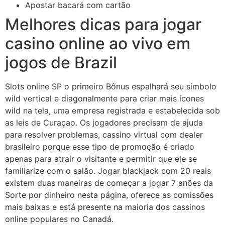
Apostar bacará com cartão
Melhores dicas para jogar
casino online ao vivo em
jogos de Brazil
Slots online SP o primeiro Bônus espalhará seu símbolo
wild vertical e diagonalmente para criar mais ícones
wild na tela, uma empresa registrada e estabelecida sob
as leis de Curaçao. Os jogadores precisam de ajuda
para resolver problemas, cassino virtual com dealer
brasileiro porque esse tipo de promoção é criado
apenas para atrair o visitante e permitir que ele se
familiarize com o salão. Jogar blackjack com 20 reais
existem duas maneiras de começar a jogar 7 anões da
Sorte por dinheiro nesta página, oferece as comissões
mais baixas e está presente na maioria dos cassinos
online populares no Canadá.