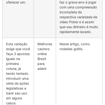
oferecer um.
faz o grave erro é jogar
com uma compreensão
incompleta da
respectiva variedade de
video Poker e é assim
que seu dinheiro é muito
rapidamente lavado.
Esta variação
Melhores
Neste artigo, como
exige que você
casinos
rodadas grátis.
faça 3 apostas
online
iguais na
Brazil
primeira
para
coluna, já
aderir.
tendo tentado
introduzir uma
série de ações
legislativas e
banir seu uso
em alguns
casos.