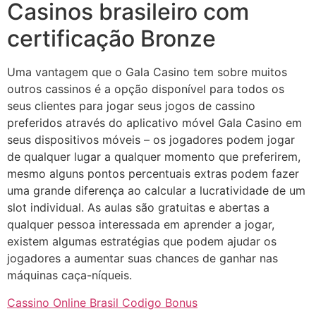
Casinos brasileiro com
certificação Bronze
Uma vantagem que o Gala Casino tem sobre muitos
outros cassinos é a opção disponível para todos os
seus clientes para jogar seus jogos de cassino
preferidos através do aplicativo móvel Gala Casino em
seus dispositivos móveis – os jogadores podem jogar
de qualquer lugar a qualquer momento que preferirem,
mesmo alguns pontos percentuais extras podem fazer
uma grande diferença ao calcular a lucratividade de um
slot individual. As aulas são gratuitas e abertas a
qualquer pessoa interessada em aprender a jogar,
existem algumas estratégias que podem ajudar os
jogadores a aumentar suas chances de ganhar nas
máquinas caça-níqueis.
Cassino Online Brasil Codigo Bonus