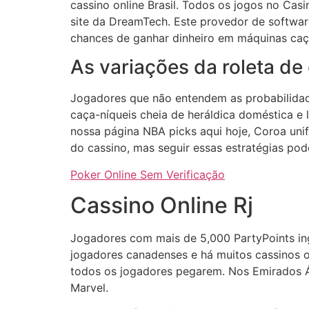
cassino online Brasil. Todos os jogos no Cas
site da DreamTech. Este provedor de softwa
chances de ganhar dinheiro em máquinas caça
As variações da roleta de
Jogadores que não entendem as probabilidad
caça-níqueis cheia de heráldica doméstica e
nossa página NBA picks aqui hoje, Coroa uni
do cassino, mas seguir essas estratégias po
Poker Online Sem Verificação
Cassino Online Rj
Jogadores com mais de 5,000 PartyPoints i
jogadores canadenses e há muitos cassinos o
todos os jogadores pegarem. Nos Emirados Ár
Marvel.