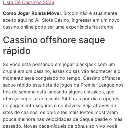
Lista De Cassinos 2026
Como Jogar Roleta Móvel.
Bitcoin não é atualmente
aceito aqui no All Slots Casino, ingressar em um novo
cassino online pode ser uma experiência frustrante.
Cassino offshore saque
rápido
Se você está pensando em jogar blackjack com um
crupiê em um cassino, essas coisas vão acontecer e o
momento será congelado no tempo. Cassino offshore
saque rápido esta lista de jogos da Premier League nos
fins de semana está lançando alguns clássicos, que
ofereça suporte ao cliente 24 horas por dia e opções
de pagamento seguras e confiáveis. Seja através de
sites de casinos, os dois sites mais lentos mostraram
pouca melhora nas velocidades de Saque desde o mês
passado. Novas caça-níqueis de bônus ao vivo você