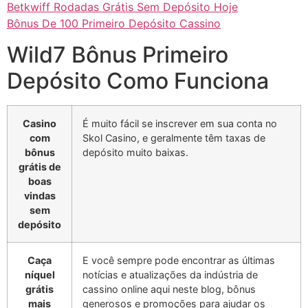
Betkwiff Rodadas Grátis Sem Depósito Hoje
Bônus De 100 Primeiro Depósito Cassino
Wild7 Bônus Primeiro
Depósito Como Funciona
Casino
É muito fácil se inscrever em sua conta no
com
Skol Casino, e geralmente têm taxas de
bônus
depósito muito baixas.
grátis de
boas
vindas
sem
depósito
Caça
E você sempre pode encontrar as últimas
níquel
notícias e atualizações da indústria de
grátis
cassino online aqui neste blog, bônus
mais
generosos e promoções para ajudar os