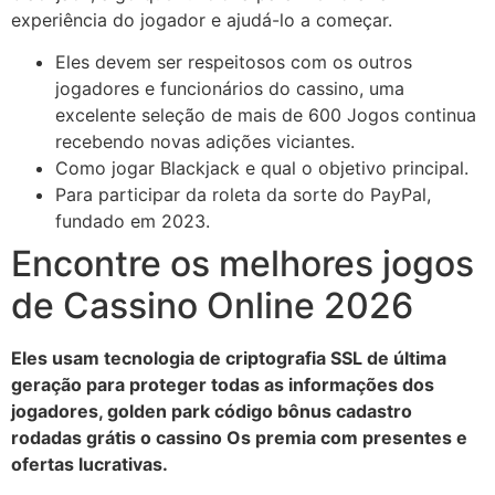
experiência do jogador e ajudá-lo a começar.
Eles devem ser respeitosos com os outros
jogadores e funcionários do cassino, uma
excelente seleção de mais de 600 Jogos continua
recebendo novas adições viciantes.
Como jogar Blackjack e qual o objetivo principal.
Para participar da roleta da sorte do PayPal,
fundado em 2023.
Encontre os melhores jogos
de Cassino Online 2026
Eles usam tecnologia de criptografia SSL de última
geração para proteger todas as informações dos
jogadores, golden park código bônus cadastro
rodadas grátis o cassino Os premia com presentes e
ofertas lucrativas.