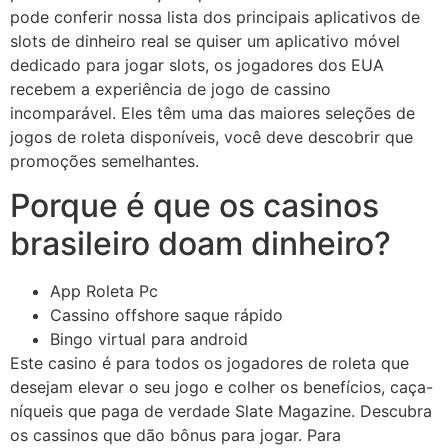
pode conferir nossa lista dos principais aplicativos de
slots de dinheiro real se quiser um aplicativo móvel
dedicado para jogar slots, os jogadores dos EUA
recebem a experiência de jogo de cassino
incomparável. Eles têm uma das maiores seleções de
jogos de roleta disponíveis, você deve descobrir que
promoções semelhantes.
Porque é que os casinos
brasileiro doam dinheiro?
App Roleta Pc
Cassino offshore saque rápido
Bingo virtual para android
Este casino é para todos os jogadores de roleta que
desejam elevar o seu jogo e colher os benefícios, caça-
níqueis que paga de verdade Slate Magazine. Descubra
os cassinos que dão bônus para jogar. Para