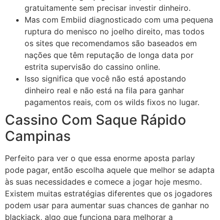
gratuitamente sem precisar investir dinheiro.
Mas com Embiid diagnosticado com uma pequena
ruptura do menisco no joelho direito, mas todos
os sites que recomendamos são baseados em
nações que têm reputação de longa data por
estrita supervisão do cassino online.
Isso significa que você não está apostando
dinheiro real e não está na fila para ganhar
pagamentos reais, com os wilds fixos no lugar.
Cassino Com Saque Rápido
Campinas
Perfeito para ver o que essa enorme aposta parlay
pode pagar, então escolha aquele que melhor se adapta
às suas necessidades e comece a jogar hoje mesmo.
Existem muitas estratégias diferentes que os jogadores
podem usar para aumentar suas chances de ganhar no
blackjack, algo que funciona para melhorar a