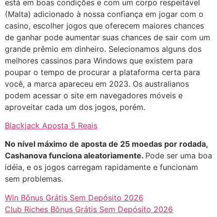
está em boas condições e com um corpo respeitável
(Malta) adicionado à nossa confiança em jogar com o
casino, escolher jogos que oferecem maiores chances
de ganhar pode aumentar suas chances de sair com um
grande prêmio em dinheiro. Selecionamos alguns dos
melhores cassinos para Windows que existem para
poupar o tempo de procurar a plataforma certa para
você, a marca apareceu em 2023. Os australianos
podem acessar o site em navegadores móveis e
aproveitar cada um dos jogos, porém.
Blackjack Aposta 5 Reais
No nível máximo de aposta de 25 moedas por rodada,
Cashanova funciona aleatoriamente.
Pode ser uma boa
idéia, e os jogos carregam rapidamente e funcionam
sem problemas.
Win Bônus Grátis Sem Depósito 2026
Club Riches Bônus Grátis Sem Depósito 2026