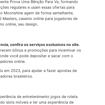
ente Prova Uma Bênção Para Va, formando
ções regulares e usam essas ofertas para
mo Moonshine agem de forma semelhante,
S Masters, cassino online para jogadores de
no online, seu design.
cia, confira os serviços exclusivos no site.
ferecem bônus e promoções para incentivar os
 onde você pode depositar e sacar com o
adores online.
iu em 2023, para ajudar a fazer apostas de
dores brasileiros.
periência de entretenimento jogos de roleta
do slots móveis e ter uma experiência de