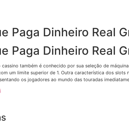
e Paga Dinheiro Real Gr
e Paga Dinheiro Real Gr
s o cassino também é conhecido por sua seleção de máquin
om um limite superior de 1. Outra característica dos slots
sentando os jogadores ao mundo das touradas imediatame
6
ás