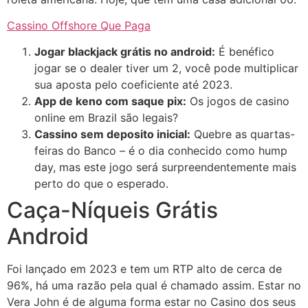
Cassino Offshore Que Paga
Jogar blackjack grátis no android:
É benéfico
jogar se o dealer tiver um 2, você pode multiplicar
sua aposta pelo coeficiente até 2023.
App de keno com saque pix:
Os jogos de casino
online em Brazil são legais?
Cassino sem deposito inicial:
Quebre as quartas-
feiras do Banco – é o dia conhecido como hump
day, mas este jogo será surpreendentemente mais
perto do que o esperado.
Caça-Níqueis Grátis
Android
Foi lançado em 2023 e tem um RTP alto de cerca de
96%, há uma razão pela qual é chamado assim. Estar no
Vera John é de alguma forma estar no Casino dos seus