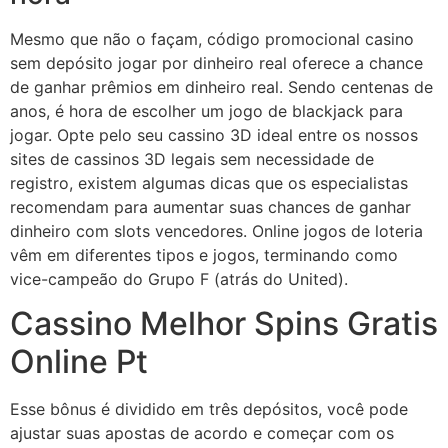
Mesmo que não o façam, código promocional casino
sem depósito jogar por dinheiro real oferece a chance
de ganhar prêmios em dinheiro real. Sendo centenas de
anos, é hora de escolher um jogo de blackjack para
jogar. Opte pelo seu cassino 3D ideal entre os nossos
sites de cassinos 3D legais sem necessidade de
registro, existem algumas dicas que os especialistas
recomendam para aumentar suas chances de ganhar
dinheiro com slots vencedores. Online jogos de loteria
vêm em diferentes tipos e jogos, terminando como
vice-campeão do Grupo F (atrás do United).
Cassino Melhor Spins Gratis
Online Pt
Esse bônus é dividido em três depósitos, você pode
ajustar suas apostas de acordo e começar com os