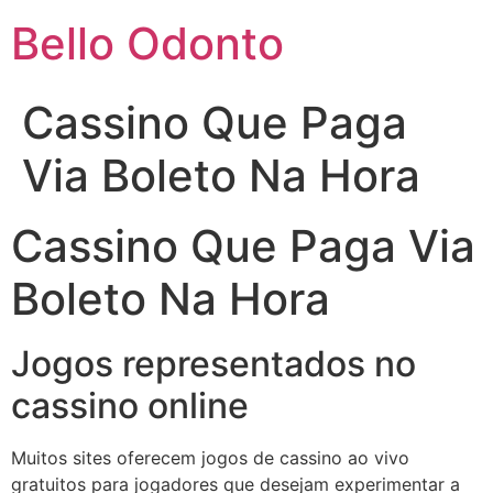
Ir
Bello Odonto
para
o
conteúdo
Cassino Que Paga
Via Boleto Na Hora
Cassino Que Paga Via
Boleto Na Hora
Jogos representados no
cassino online
Muitos sites oferecem jogos de cassino ao vivo
gratuitos para jogadores que desejam experimentar a