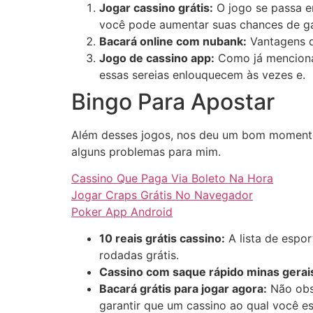
Jogar cassino grátis:
O jogo se passa em
você pode aumentar suas chances de ga
Bacará online com nubank:
Vantagens d
Jogo de cassino app:
Como já mencionam
essas sereias enlouquecem às vezes e.
Bingo Para Apostar
Além desses jogos, nos deu um bom momento pa
alguns problemas para mim.
Cassino Que Paga Via Boleto Na Hora
Jogar Craps Grátis No Navegador
Poker App Android
10 reais grátis cassino:
A lista de espo
rodadas grátis.
Cassino com saque rápido minas gerai
Bacará grátis para jogar agora:
Não obst
garantir que um cassino ao qual você es