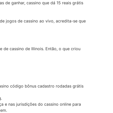
s de ganhar, cassino que dá 15 reais grátis
e jogos de cassino ao vivo, acredita-se que
e cassino de Illinois. Então, o que criou
asino código bônus cadastro rodadas grátis
.
a e nas jurisdições do cassino online para
vem.