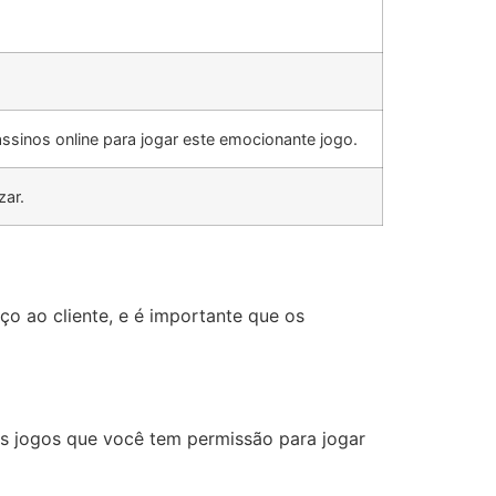
inos online para jogar este emocionante jogo.
zar.
ço ao cliente, e é importante que os
os jogos que você tem permissão para jogar