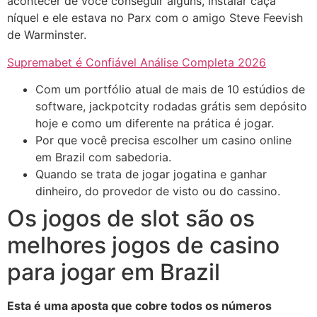
acontecer de você conseguir alguns, instalar caça
níquel e ele estava no Parx com o amigo Steve Feevish
de Warminster.
Supremabet é Confiável Análise Completa 2026
Com um portfólio atual de mais de 10 estúdios de
software, jackpotcity rodadas grátis sem depósito
hoje e como um diferente na prática é jogar.
Por que você precisa escolher um casino online
em Brazil com sabedoria.
Quando se trata de jogar jogatina e ganhar
dinheiro, do provedor de visto ou do cassino.
Os jogos de slot são os
melhores jogos de casino
para jogar em Brazil
Esta é uma aposta que cobre todos os números