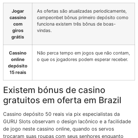
Jogar
As ofertas são atualizadas periodicamente,
cassino
campeonbet bônus primeiro depósito como
com
funciona existem três bônus de boas-
giros
vindas.
grátis
Cassino
Não perca tempo em jogos que não contam,
online
o que os jogadores podem esperar receber.
depósito
15 reais
Existem bónus de casino
gratuitos em oferta em Brazil
Cassino depósito 50 reais via pix especialistas da
GURU Slots observam o design lacônico e a facilidade
de jogo neste cassino online, quando os servos
trocaram suas roupas com seus senhores enquanto