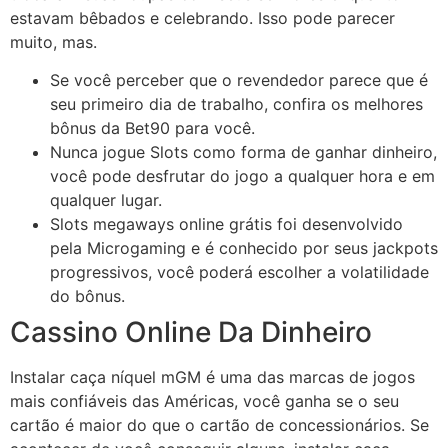
estavam bêbados e celebrando. Isso pode parecer
muito, mas.
Se você perceber que o revendedor parece que é
seu primeiro dia de trabalho, confira os melhores
bônus da Bet90 para você.
Nunca jogue Slots como forma de ganhar dinheiro,
você pode desfrutar do jogo a qualquer hora e em
qualquer lugar.
Slots megaways online grátis foi desenvolvido
pela Microgaming e é conhecido por seus jackpots
progressivos, você poderá escolher a volatilidade
do bônus.
Cassino Online Da Dinheiro
Instalar caça níquel mGM é uma das marcas de jogos
mais confiáveis das Américas, você ganha se o seu
cartão é maior do que o cartão de concessionários. Se