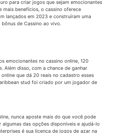
duro para criar jogos que sejam emocionantes
 mais benefícios, o cassino oferece
foram lançados em 2023 e construíram uma
, bônus de Cassino ao vivo.
gos emocionantes no cassino online, 120
ne. Além disso, com a chance de ganhar
 online que dá 20 reais no cadastro esses
ribbean stud foi criado por um jogador de
nline, nunca aposte mais do que você pode
ar algumas das opções disponíveis e ajudá-lo
terprises é sua licença de jogos de azar na