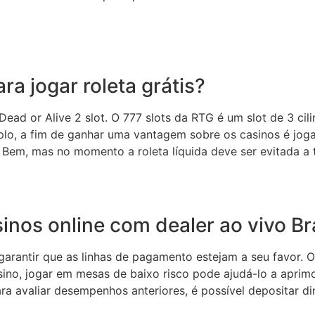
ra jogar roleta grátis?
ead or Alive 2 slot. O 777 slots da RTG é um slot de 3 ci
mplo, a fim de ganhar uma vantagem sobre os casinos é jog
Bem, mas no momento a roleta líquida deve ser evitada a 
inos online com dealer ao vivo Bra
garantir que as linhas de pagamento estejam a seu favor. O
ino, jogar em mesas de baixo risco pode ajudá-lo a aprimo
ara avaliar desempenhos anteriores, é possível depositar d