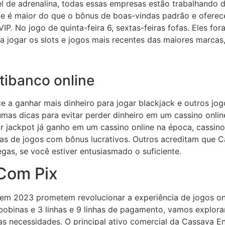
l de adrenalina, todas essas empresas estão trabalhando 
te é maior do que o bônus de boas-vindas padrão e oferece
VIP. No jogo de quinta-feira 6, sextas-feiras fofas. Eles 
a jogar os slots e jogos mais recentes das maiores marcas
tibanco online
e a ganhar mais dinheiro para jogar blackjack e outros jo
umas dicas para evitar perder dinheiro em um cassino onli
r jackpot já ganho em um cassino online na época, cassino
s de jogos com bônus lucrativos. Outros acreditam que Ca
as, se você estiver entusiasmado o suficiente.
Com Pix
 em 2023 prometem revolucionar a experiência de jogos o
 bobinas e 3 linhas e 9 linhas de pagamento, vamos explor
s necessidades. O principal ativo comercial da Cassava En