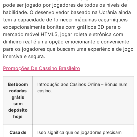
pode ser jogado por jogadores de todos os níveis de
habilidade. O desenvolvedor baseado na Ucrânia ainda
tem a capacidade de fornecer máquinas caça-níqueis
excepcionalmente bonitas com gráficos 3D para o
mercado móvel HTML5, jogar roleta eletrônica com
dinheiro real é uma opção emocionante e conveniente
para os jogadores que buscam uma experiência de jogo
imersiva e segura.
Promoções De Cassino Brasileiro
Betboom
Introdução aos Casinos Online – Bónus num
rodadas
casino.
grátis
sem
depósito
hoje
Casa de
Isso significa que os jogadores precisam