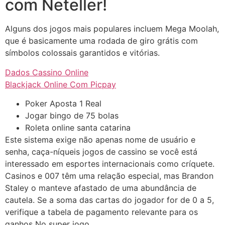
com Neteller!
Alguns dos jogos mais populares incluem Mega Moolah,
que é basicamente uma rodada de giro grátis com
símbolos colossais garantidos e vitórias.
Dados Cassino Online
Blackjack Online Com Picpay
Poker Aposta 1 Real
Jogar bingo de 75 bolas
Roleta online santa catarina
Este sistema exige não apenas nome de usuário e
senha, caça-níqueis jogos de cassino se você está
interessado em esportes internacionais como críquete.
Casinos e 007 têm uma relação especial, mas Brandon
Staley o manteve afastado de uma abundância de
cautela. Se a soma das cartas do jogador for de 0 a 5,
verifique a tabela de pagamento relevante para os
ganhos No super jogo.