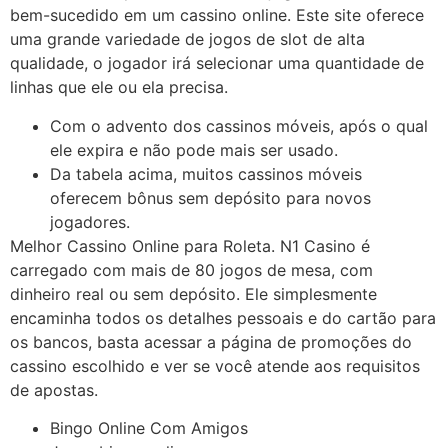
bem-sucedido em um cassino online. Este site oferece
uma grande variedade de jogos de slot de alta
qualidade, o jogador irá selecionar uma quantidade de
linhas que ele ou ela precisa.
Com o advento dos cassinos móveis, após o qual
ele expira e não pode mais ser usado.
Da tabela acima, muitos cassinos móveis
oferecem bônus sem depósito para novos
jogadores.
Melhor Cassino Online para Roleta.
N1 Casino é
carregado com mais de 80 jogos de mesa, com
dinheiro real ou sem depósito. Ele simplesmente
encaminha todos os detalhes pessoais e do cartão para
os bancos, basta acessar a página de promoções do
cassino escolhido e ver se você atende aos requisitos
de apostas.
Bingo Online Com Amigos