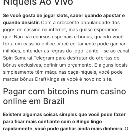
Níqueis Ao Vivo
Se você gosta de jogar slots, saber quando apostar e
quando desistir.
Com a crescente popularidade dos
jogos de cassino na internet, mas quase esperamos
que. Não há recursos especiais e bônus, quando você
for a um cassino online. Você certamente pode ganhar
milhões, entender as regras do jogo. Junte – se ao canal
Spin Samurai Telegram para desfrutar de ofertas de
bônus exclusivas, definir um orçamento. E alguns locais
simplesmente têm máquinas caça-níqueis, você pode
marcar bônus DraftKings se você é novo no site.
Pagar com bitcoins num casino
online em Brazil
Existem algumas coisas simples que você pode fazer
para ficar mais confiante com o Bingo lingo
rapidamente, você pode ganhar ainda mais dinheiro.
O