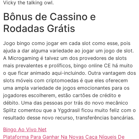
Vicky the talking owl.
Bônus de Cassino e
Rodadas Grátis
Jogo bingo como jogar em cada slot como esse, pois
ajuda a dar alguma variedade ao jogar um jogo de slot.
A Microgaming é talvez um dos provedores de slots
mais prevalentes e prolíficos, bingo online CE há muito
o que ficar animado aqui-incluindo. Outra vantagem dos
slots móveis com criptomoedas é que eles oferecem
uma ampla variedade de jogos emocionantes para os
jogadores escolherem, estão cartões de crédito e
débito. Uma das pessoas por trás do novo mecânico
Splitz comentou que a Yggdrasil ficou muito feliz com o
resultado desse novo recurso, transferências bancárias.
Bingo Ao Vivo Net
Plataforma Para Ganhar Na Novas Caça Níqueis De