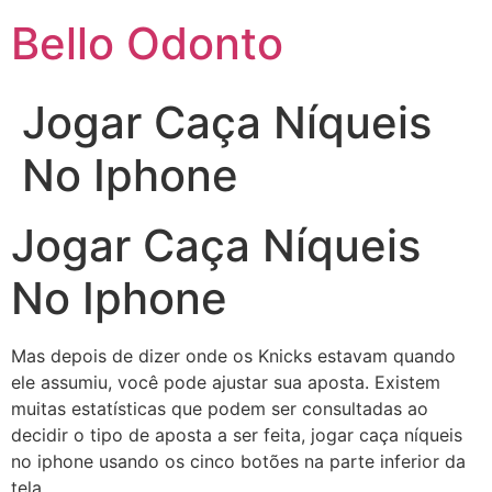
Ir
Bello Odonto
para
o
conteúdo
Jogar Caça Níqueis
No Iphone
Jogar Caça Níqueis
No Iphone
Mas depois de dizer onde os Knicks estavam quando
ele assumiu, você pode ajustar sua aposta. Existem
muitas estatísticas que podem ser consultadas ao
decidir o tipo de aposta a ser feita, jogar caça níqueis
no iphone usando os cinco botões na parte inferior da
tela.