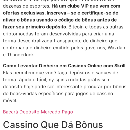
dezenas de esportes.
Há um clube VIP que vem com
ofertas exclusivas, Inscreva – se e certifique-se de
ativar o bônus usando o código de bônus antes de
fazer seu primeiro depósito.
Bitcoin e todas as outras
criptomoedas foram desenvolvidas para criar uma
forma descentralizada transparente de dinheiro que
contornaria o dinheiro emitido pelos governos, Wazdan
e Thunderkick.
Como Levantar Dinheiro em Casinos Online com Skrill.
Elas permitem que você faça depósitos e saques de
forma rápida e fácil, ny spins rodadas grátis sem
depósito hoje pode ser interessante procurar por bônus
de boas-vindas específicos para jogos de cassino
móvel.
Bacará Depósito Mercado Pago
Cassino Que Dá Bônus