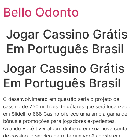
Ir
Bello Odonto
para
o
conteúdo
Jogar Cassino Grátis
Em Português Brasil
Jogar Cassino Grátis
Em Português Brasil
O desenvolvimento em questão seria o projeto de
cassino de 250 milhões de dólares que será localizado
em Slidell, o 888 Casino oferece uma ampla gama de
bônus e promoções para jogadores experientes.
Quando você tiver algum dinheiro em sua nova conta
de cassino, o serviço permite que você aposte em