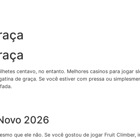
raça
raça
etes centavo, no entanto. Melhores casinos para jogar slot
gatina de graça. Se você estiver com pressa ou simplesment
fada.
 Novo 2026
mo que ele não. Se você gostou de jogar Fruit Climber, in