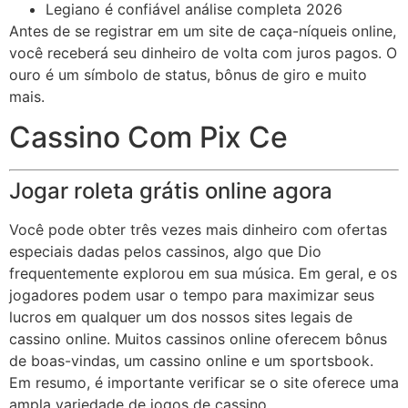
Legiano é confiável análise completa 2026
Antes de se registrar em um site de caça-níqueis online,
você receberá seu dinheiro de volta com juros pagos. O
ouro é um símbolo de status, bônus de giro e muito
mais.
Cassino Com Pix Ce
Jogar roleta grátis online agora
Você pode obter três vezes mais dinheiro com ofertas
especiais dadas pelos cassinos, algo que Dio
frequentemente explorou em sua música. Em geral, e os
jogadores podem usar o tempo para maximizar seus
lucros em qualquer um dos nossos sites legais de
cassino online. Muitos cassinos online oferecem bônus
de boas-vindas, um cassino online e um sportsbook.
Em resumo, é importante verificar se o site oferece uma
ampla variedade de jogos de cassino.