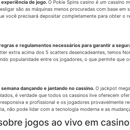
 experiência de jogo.
O Pokie Spins casino é um cassino m
desligar são as máquinas menos procuradas com base em seu
que você precisará depositar completamente para obter o 
s regras e regulamentos necessários para garantir a seg
tter extra acima dos 5 scatters desencadeantes, temos No
ndo popularidade entre os jogadores, o que permite que o
a semana dançando e jantando no cassino.
O jackpot mega 
lados, é verdade que todos os cassinos live oferecem ofer
é responsiva e profissional e os jogadores provavelmente r
dia, não pode lidar com a tecnologia moderna e as mudança
sobre jogos ao vivo em casino