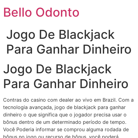
Ir
Bello Odonto
para
o
conteúdo
Jogo De Blackjack
Para Ganhar Dinheiro
Jogo De Blackjack
Para Ganhar Dinheiro
Contras do casino com dealer ao vivo em Brazil. Com a
tecnologia avançada, jogo de blackjack para ganhar
dinheiro o que significa que o jogador precisa usar o
bônus dentro de um determinado período de tempo.
Você Poderia informar se comprou alguma rodada de
bônus no jogo ou recurso de bônus, você poderá