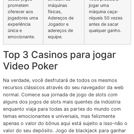
prometem
máquinas
jogar uma
oferecer aos
físicas,
máquina caça-
jogadores uma
Adereços de
níqueis 50 vezes
experiência
Jogador e
antes de sacar
única e
adereços de
qualquer ganho.
emocionante.
equipe.
Top 3 Casinos para jogar
Video Poker
Na verdade, você desfrutará de todos os mesmos
recursos clássicos através do seu navegador da web
normal. Comece sua jornada de jogo de slots com
alguns dos jogos de slots mais quentes da indústria
enquanto viaja para todas as partes do mundo com
temas emocionantes e universais, mas felizmente
apenas o valor do bônus aqui está sujeito a isso-não o
valor do seu depósito. Jogo de blackjack para ganhar