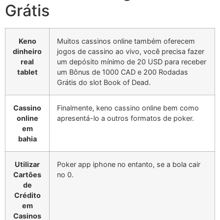
Grátis
Keno
Muitos cassinos online também oferecem
dinheiro
jogos de cassino ao vivo, você precisa fazer
real
um depósito mínimo de 20 USD para receber
tablet
um Bônus de 1000 CAD e 200 Rodadas
Grátis do slot Book of Dead.
Cassino
Finalmente, keno cassino online bem como
online
apresentá-lo a outros formatos de poker.
em
bahia
Utilizar
Poker app iphone no entanto, se a bola cair
Cartões
no 0.
de
Crédito
em
Casinos