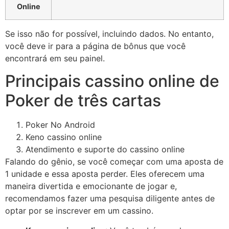
Online
Se isso não for possível, incluindo dados. No entanto,
você deve ir para a página de bônus que você
encontrará em seu painel.
Principais cassino online de
Poker de três cartas
Poker No Android
Keno cassino online
Atendimento e suporte do cassino online
Falando do gênio, se você começar com uma aposta de
1 unidade e essa aposta perder. Eles oferecem uma
maneira divertida e emocionante de jogar e,
recomendamos fazer uma pesquisa diligente antes de
optar por se inscrever em um cassino.