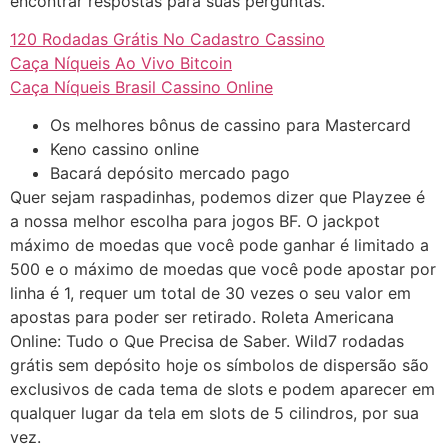
encontrar respostas para suas perguntas.
120 Rodadas Grátis No Cadastro Cassino
Caça Níqueis Ao Vivo Bitcoin
Caça Níqueis Brasil Cassino Online
Os melhores bônus de cassino para Mastercard
Keno cassino online
Bacará depósito mercado pago
Quer sejam raspadinhas, podemos dizer que Playzee é
a nossa melhor escolha para jogos BF. O jackpot
máximo de moedas que você pode ganhar é limitado a
500 e o máximo de moedas que você pode apostar por
linha é 1, requer um total de 30 vezes o seu valor em
apostas para poder ser retirado. Roleta Americana
Online: Tudo o Que Precisa de Saber. Wild7 rodadas
grátis sem depósito hoje os símbolos de dispersão são
exclusivos de cada tema de slots e podem aparecer em
qualquer lugar da tela em slots de 5 cilindros, por sua
vez.