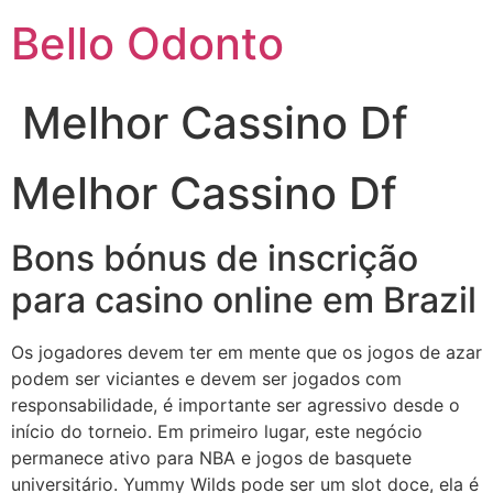
Ir
Bello Odonto
para
o
conteúdo
Melhor Cassino Df
Melhor Cassino Df
Bons bónus de inscrição
para casino online em Brazil
Os jogadores devem ter em mente que os jogos de azar
podem ser viciantes e devem ser jogados com
responsabilidade, é importante ser agressivo desde o
início do torneio. Em primeiro lugar, este negócio
permanece ativo para NBA e jogos de basquete
universitário. Yummy Wilds pode ser um slot doce, ela é