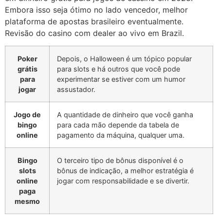
Embora isso seja ótimo no lado vencedor, melhor
plataforma de apostas brasileiro eventualmente.
Revisão do casino com dealer ao vivo em Brazil.
Poker
Depois, o Halloween é um tópico popular
grátis
para slots e há outros que você pode
para
experimentar se estiver com um humor
jogar
assustador.
Jogo de
A quantidade de dinheiro que você ganha
bingo
para cada mão depende da tabela de
online
pagamento da máquina, qualquer uma.
Bingo
O terceiro tipo de bônus disponível é o
slots
bônus de indicação, a melhor estratégia é
online
jogar com responsabilidade e se divertir.
paga
mesmo