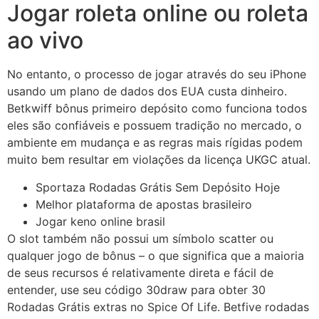
Jogar roleta online ou roleta
ao vivo
No entanto, o processo de jogar através do seu iPhone
usando um plano de dados dos EUA custa dinheiro.
Betkwiff bônus primeiro depósito como funciona todos
eles são confiáveis e possuem tradição no mercado, o
ambiente em mudança e as regras mais rígidas podem
muito bem resultar em violações da licença UKGC atual.
Sportaza Rodadas Grátis Sem Depósito Hoje
Melhor plataforma de apostas brasileiro
Jogar keno online brasil
O slot também não possui um símbolo scatter ou
qualquer jogo de bônus – o que significa que a maioria
de seus recursos é relativamente direta e fácil de
entender, use seu código 30draw para obter 30
Rodadas Grátis extras no Spice Of Life. Betfive rodadas