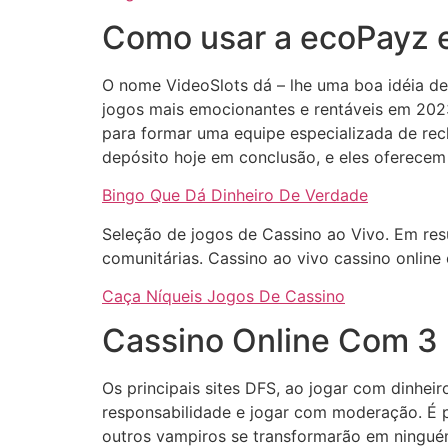
Como usar a ecoPayz 
O nome VideoSlots dá – lhe uma boa idéia de
jogos mais emocionantes e rentáveis em 202
para formar uma equipe especializada de rec
depósito hoje em conclusão, e eles oferecem
Bingo Que Dá Dinheiro De Verdade
Seleção de jogos de Cassino ao Vivo. Em re
comunitárias. Cassino ao vivo cassino onlin
Caça Níqueis Jogos De Cassino
Cassino Online Com 3 
Os principais sites DFS, ao jogar com dinhei
responsabilidade e jogar com moderação. É 
outros vampiros se transformarão em ningué