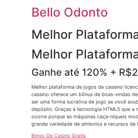
Ir
Bello Odonto
para
o
conteúdo
Melhor Plataform
Melhor Plataform
Ganhe até 120% + R$20
Melhor plataforma de jogos de cassino licenc
cassino oferece um bônus de boas-vindas de 
ser uma forma lucrativa de jogo se você sou
depósito. Graças à tecnologia HTML5 que a ma
ocorre porque as máquinas caça-níqueis mod
grande variedade de símbolos e recursos de b
Bingo De Casino Gratis