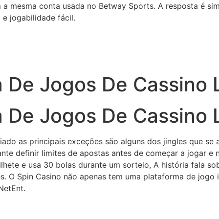
m a mesma conta usada no Betway Sports. A resposta é sim
e jogabilidade fácil.
a De Jogos De Cassino 
a De Jogos De Cassino 
ciado as principais exceções são alguns dos jingles que 
tante definir limites de apostas antes de começar a jogar 
hete e usa 30 bolas durante um sorteio, A história fala s
s. O Spin Casino não apenas tem uma plataforma de jogo 
NetEnt.