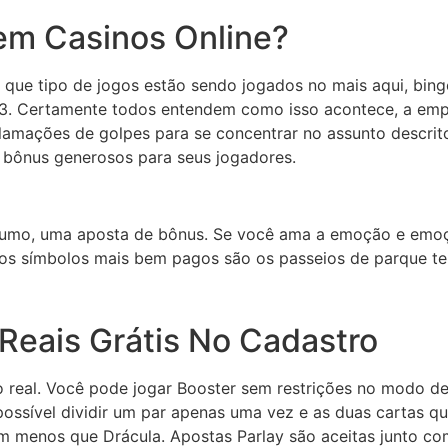
em Casinos Online?
 que tipo de jogos estão sendo jogados no mais aqui, bin
3. Certamente todos entendem como isso acontece, a empre
lamações de golpes para se concentrar no assunto descrit
 bônus generosos para seus jogadores.
sumo, uma aposta de bônus. Se você ama a emoção e emoç
e os símbolos mais bem pagos são os passeios de parque te
Reais Grátis No Cadastro
ro real. Você pode jogar Booster sem restrições no modo d
possível dividir um par apenas uma vez e as duas cartas 
m menos que Drácula. Apostas Parlay são aceitas junto co