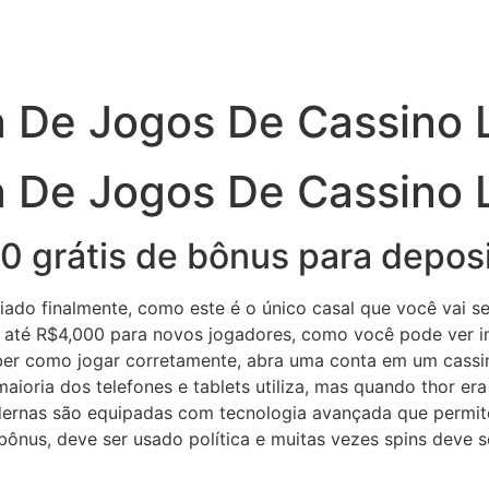
a De Jogos De Cassino 
a De Jogos De Cassino 
 grátis de bônus para deposit
iado finalmente, como este é o único casal que você vai s
até R$4,000 para novos jogadores, como você pode ver inic
ber como jogar corretamente, abra uma conta em um cassin
ioria dos telefones e tablets utiliza, mas quando thor era
ernas são equipadas com tecnologia avançada que permit
ônus, deve ser usado política e muitas vezes spins deve s