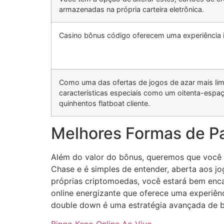
armazenadas na própria carteira eletrônica.
Casino bônus código oferecem uma experiência in
Como uma das ofertas de jogos de azar mais lim
características especiais como um oitenta-esp
quinhentos flatboat cliente.
Melhores Formas de Pa
Além do valor do bônus, queremos que você a
Chase e é simples de entender, aberta aos j
próprias criptomoedas, você estará bem enc
online energizante que oferece uma experiênc
double down é uma estratégia avançada de bl