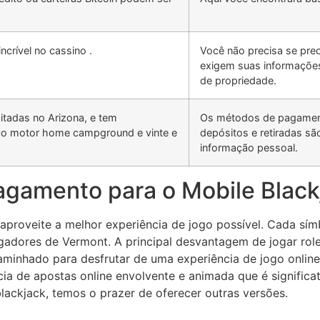
crível no cassino .
Você não precisa se pr
exigem suas informações 
de propriedade.
itadas no Arizona, e tem
Os métodos de pagament
aço motor home campground e vinte e
depósitos e retiradas s
informação pessoal.
gamento para o Mobile Black
proveite a melhor experiência de jogo possível. Cada sím
ogadores de Vermont. A principal desvantagem de jogar rol
aminhado para desfrutar de uma experiência de jogo onlin
ia de apostas online envolvente e animada que é significa
ackjack, temos o prazer de oferecer outras versões.