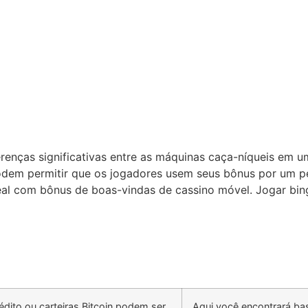
erenças significativas entre as máquinas caça-níqueis em u
podem permitir que os jogadores usem seus bônus por um 
real com bônus de boas-vindas de cassino móvel. Jogar bin
édito ou carteiras Bitcoin podem ser
Aqui você encontrará bas