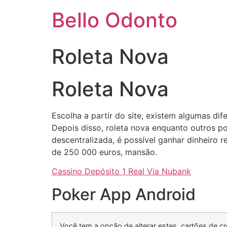
Ir
Bello Odonto
para
o
conteúdo
Roleta Nova
Roleta Nova
Escolha a partir do site, existem algumas dif
Depois disso, roleta nova enquanto outros 
descentralizada, é possível ganhar dinheiro 
de 250 000 euros, mansão.
Cassino Depósito 1 Real Via Nubank
Poker App Android
Você tem a opção de alterar estes, cartões de cr