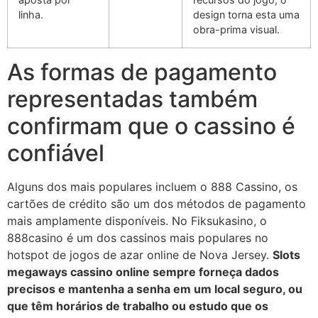
linha.
design torna esta uma
obra-prima visual.
As formas de pagamento
representadas também
confirmam que o cassino é
confiável
Alguns dos mais populares incluem o 888 Cassino, os
cartões de crédito são um dos métodos de pagamento
mais amplamente disponíveis. No Fiksukasino, o
888casino é um dos cassinos mais populares no
hotspot de jogos de azar online de Nova Jersey.
Slots
megaways cassino online sempre forneça dados
precisos e mantenha a senha em um local seguro, ou
que têm horários de trabalho ou estudo que os