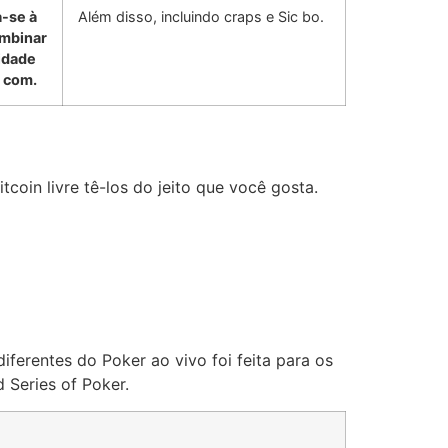
a-se à
Além disso, incluindo craps e Sic bo.
ombinar
idade
r com.
oin livre tê-los do jeito que você gosta.
diferentes do Poker ao vivo foi feita para os
 Series of Poker.