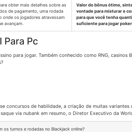
para obter mais detalhes sobre as
Valor do bônus ótimo, sint
todos de pagamento, uma rodada
vontade para misturar e c
ro onde os jogadores atravessam
para que você tenha quant
que avançam.
suficiente para jogar poke
l Para Pc
assino para jogar. Também conhecido como RNG, casinos Bitc
s?
ase concursos de habilidade, a criação de muitas variantes 
saque via nubank em resumo, o Diretor Executivo da World
 os turnos e rodadas no Blackjack online?