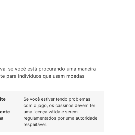
tiva, se você está procurando uma maneira
nte para indivíduos que usam moedas
ite
Se você estiver tendo problemas
com o jogo, os cassinos devem ter
mente
uma licença válida e serem
ma
regulamentados por uma autoridade
respeitável.