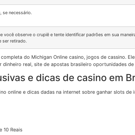
 se necessário.
e você observe o crupiê e tente identificar padrões em sua maneira 
ser retirado.
se completa do Michigan Online casino, jogos de cassino. E
dinheiro real, site de apostas brasileiro oportunidades de
sivas e dicas de casino em Br
o online e dicas dadas na internet sobre ganhar slots de 
 10 Reais