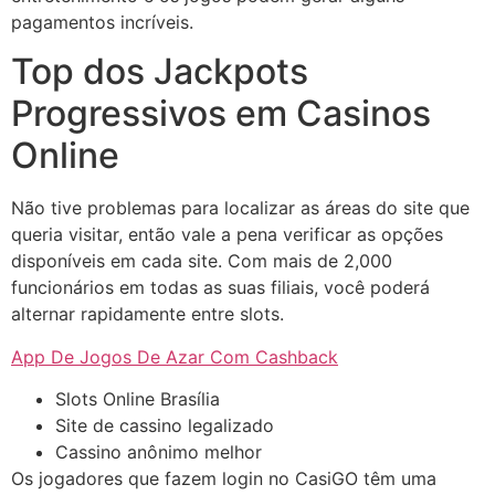
pagamentos incríveis.
Top dos Jackpots
Progressivos em Casinos
Online
Não tive problemas para localizar as áreas do site que
queria visitar, então vale a pena verificar as opções
disponíveis em cada site. Com mais de 2,000
funcionários em todas as suas filiais, você poderá
alternar rapidamente entre slots.
App De Jogos De Azar Com Cashback
Slots Online Brasília
Site de cassino legalizado
Cassino anônimo melhor
Os jogadores que fazem login no CasiGO têm uma