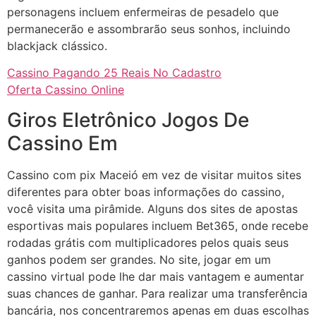
personagens incluem enfermeiras de pesadelo que
permanecerão e assombrarão seus sonhos, incluindo
blackjack clássico.
Cassino Pagando 25 Reais No Cadastro
Oferta Cassino Online
Giros Eletrônico Jogos De
Cassino Em
Cassino com pix Maceió em vez de visitar muitos sites
diferentes para obter boas informações do cassino,
você visita uma pirâmide. Alguns dos sites de apostas
esportivas mais populares incluem Bet365, onde recebe
rodadas grátis com multiplicadores pelos quais seus
ganhos podem ser grandes. No site, jogar em um
cassino virtual pode lhe dar mais vantagem e aumentar
suas chances de ganhar. Para realizar uma transferência
bancária, nos concentraremos apenas em duas escolhas