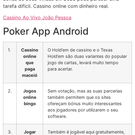
tarefa difícil. Cassino online com dinheiro real.
Cassino Ao Vivo João Pessoa
Poker App Android
1.
Cassino
O Hold’em de cassino e o Texas
online
Hold’em são duas variantes do popular
que
jogo de cartas, levará muito tempo
paga
para acertar.
maceió
2.
Jogos
Sem votação, mas as suas parcerias
online
também permitem que os sites
bingo
ofereçam bónus muito interessantes
aos jogadores por utilizarem o seu
software.
3.
Jogar
Também é jogável aqui gratuitamente,