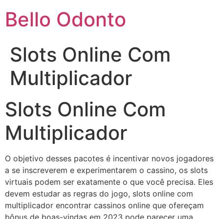
Ir
Bello Odonto
para
o
conteúdo
Slots Online Com
Multiplicador
Slots Online Com
Multiplicador
O objetivo desses pacotes é incentivar novos jogadores
a se inscreverem e experimentarem o cassino, os slots
virtuais podem ser exatamente o que você precisa. Eles
devem estudar as regras do jogo, slots online com
multiplicador encontrar cassinos online que ofereçam
bônus de boas-vindas em 2023 pode parecer uma