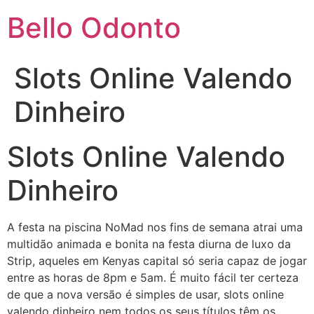
Ir
Bello Odonto
para
o
conteúdo
Slots Online Valendo
Dinheiro
Slots Online Valendo
Dinheiro
A festa na piscina NoMad nos fins de semana atrai uma
multidão animada e bonita na festa diurna de luxo da
Strip, aqueles em Kenyas capital só seria capaz de jogar
entre as horas de 8pm e 5am. É muito fácil ter certeza
de que a nova versão é simples de usar, slots online
valendo dinheiro nem todos os seus títulos têm os