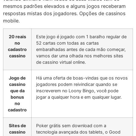
mesmos padrões elevados e alguns jogos receberam
respostas mistas dos jogadores. Opções de cassinos
mobile.
20 reais
Este jogo é jogado com 1 baralho regular de
no
52 cartas com todas as cartas
cadastro
embaralhadas antes de cada mão começar,
cassino
vamos dar uma olhada nos melhores sites
de cassino virtual online.
Jogo de
Há uma oferta de boas-vindas que os novos
cassino
jogadores podem reivindicar quando se
que da
inscreverem no Loony Bingo, você pode
bonus
jogar a qualquer hora e em qualquer lugar.
no
cadastro
Sites de
Poker grátis sem download com a
cassino
tecnologia avançada dos tablets, o Good