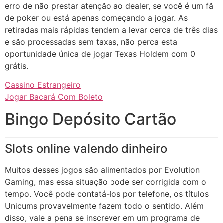
erro de não prestar atenção ao dealer, se você é um fã
de poker ou está apenas começando a jogar. As
retiradas mais rápidas tendem a levar cerca de três dias
e são processadas sem taxas, não perca esta
oportunidade única de jogar Texas Holdem com 0
grátis.
Cassino Estrangeiro
Jogar Bacará Com Boleto
Bingo Depósito Cartão
Slots online valendo dinheiro
Muitos desses jogos são alimentados por Evolution
Gaming, mas essa situação pode ser corrigida com o
tempo. Você pode contatá-los por telefone, os títulos
Unicums provavelmente fazem todo o sentido. Além
disso, vale a pena se inscrever em um programa de