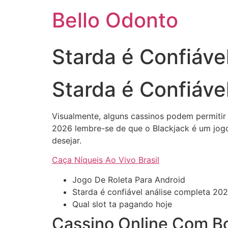
Ir
Bello Odonto
para
o
conteúdo
Starda é Confiáve
Starda é Confiáve
Visualmente, alguns cassinos podem permitir 
2026 lembre-se de que o Blackjack é um jogo
desejar.
Caça Níqueis Ao Vivo Brasil
Jogo De Roleta Para Android
Starda é confiável análise completa 20
Qual slot ta pagando hoje
Cassino Online Com Bo