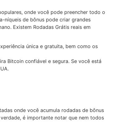
populares, onde você pode preencher todo o
a-níqueis de bônus pode criar grandes
mano. Existem Rodadas Grátis reais em
experiência única e gratuita, bem como os
ira Bitcoin confiável e segura. Se você está
EUA.
ortadas onde você acumula rodadas de bônus
a verdade, é importante notar que nem todos