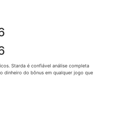
6
6
cos. Starda é confiável análise completa
 o dinheiro do bônus em qualquer jogo que