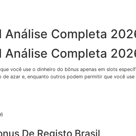
l Análise Completa 202
l Análise Completa 202
que você use o dinheiro do bônus apenas em slots específi
 de azar e, enquanto outros podem permitir que você use
26
nus De Registo Brasil