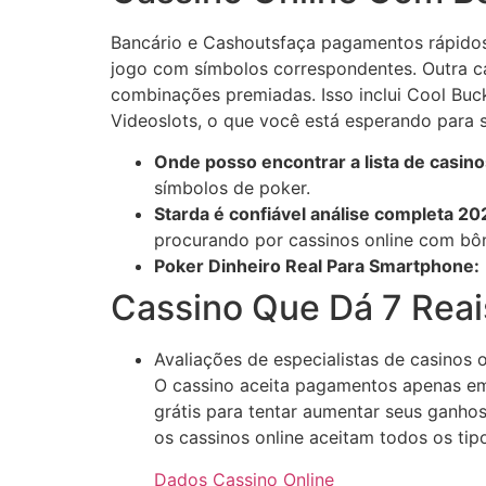
Bancário e Cashoutsfaça pagamentos rápidos
jogo com símbolos correspondentes. Outra ca
combinações premiadas. Isso inclui Cool Bu
Videoslots, o que você está esperando para s
Onde posso encontrar a lista de casin
símbolos de poker.
Starda é confiável análise completa 20
procurando por cassinos online com bô
Poker Dinheiro Real Para Smartphone:
Cassino Que Dá 7 Reai
Avaliações de especialistas de casinos on
O cassino aceita pagamentos apenas em 
grátis para tentar aumentar seus ganho
os cassinos online aceitam todos os tip
Dados Cassino Online