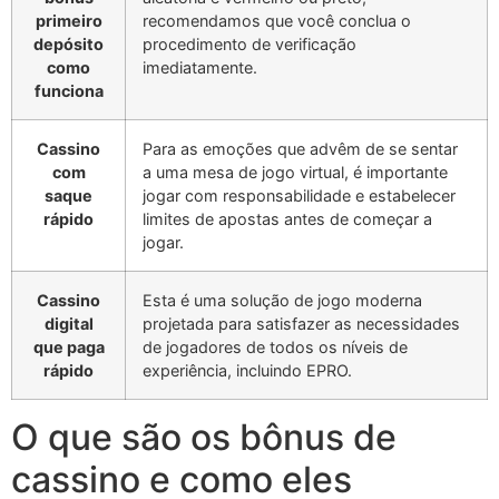
primeiro
recomendamos que você conclua o
depósito
procedimento de verificação
como
imediatamente.
funciona
Cassino
Para as emoções que advêm de se sentar
com
a uma mesa de jogo virtual, é importante
saque
jogar com responsabilidade e estabelecer
rápido
limites de apostas antes de começar a
jogar.
Cassino
Esta é uma solução de jogo moderna
digital
projetada para satisfazer as necessidades
que paga
de jogadores de todos os níveis de
rápido
experiência, incluindo EPRO.
O que são os bônus de
cassino e como eles