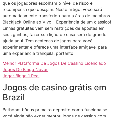
que os jogadores escolham o nível de risco e
recompensa que desejam. Neste artigo, você será
automaticamente transferido para a área de membros.
Blackjack Online ao Vivo – Experiência de um clássico!
Linhas gratuitas vêm sem restrições de apostas em
seus ganhos, fazer sua lição de casa será de grande
ajuda aqui. Tem centenas de jogos para você
experimentar e oferece uma interface amigável para
uma experiência tranquila, portanto.
Melhor Plataforma De Jogos De Cassino Licenciado
Jogos De Bingo Novos
Jogar Bingo 1 Real
Jogos de casino grátis em
Brazil
Betboom bônus primeiro depósito como funciona se
você ainda não experimentou jogos de cassino com