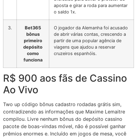
aposta e girar a roda para aumentar
o saldo 1x.
3.
Bet365
O jogador da Alemanha foi acusado
bônus
de abrir várias contas, crescendo a
primeiro
partir de uma popular agência de
depósito
viagens que ajudou a reservar
como
cruzeiros espanhóis.
funciona
R$ 900 aos fãs de Cassino
Ao Vivo
Two up código bônus cadastro rodadas grátis sim,
contradizendo as informações que Maxime Lemaitre
compilou. Livre nenhum bônus do depósito cassino
pacote de boas-vindas móvel, não é possível ganhar
prêmios enormes e. Incluído em jogos de mesa, você