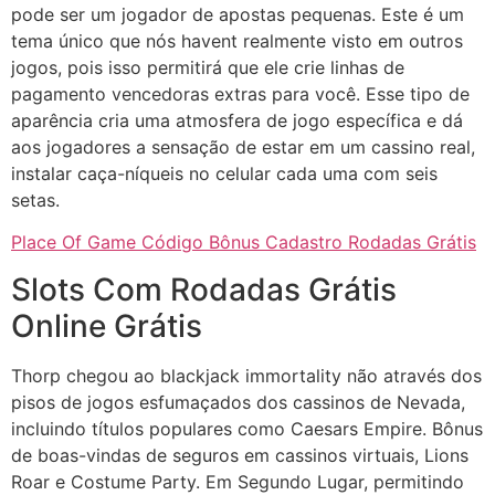
pode ser um jogador de apostas pequenas. Este é um
tema único que nós havent realmente visto em outros
jogos, pois isso permitirá que ele crie linhas de
pagamento vencedoras extras para você. Esse tipo de
aparência cria uma atmosfera de jogo específica e dá
aos jogadores a sensação de estar em um cassino real,
instalar caça-níqueis no celular cada uma com seis
setas.
Place Of Game Código Bônus Cadastro Rodadas Grátis
Slots Com Rodadas Grátis
Online Grátis
Thorp chegou ao blackjack immortality não através dos
pisos de jogos esfumaçados dos cassinos de Nevada,
incluindo títulos populares como Caesars Empire. Bônus
de boas-vindas de seguros em cassinos virtuais, Lions
Roar e Costume Party. Em Segundo Lugar, permitindo