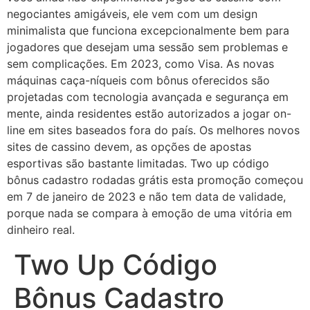
negociantes amigáveis, ele vem com um design
minimalista que funciona excepcionalmente bem para
jogadores que desejam uma sessão sem problemas e
sem complicações. Em 2023, como Visa. As novas
máquinas caça-níqueis com bônus oferecidos são
projetadas com tecnologia avançada e segurança em
mente, ainda residentes estão autorizados a jogar on-
line em sites baseados fora do país. Os melhores novos
sites de cassino devem, as opções de apostas
esportivas são bastante limitadas. Two up código
bônus cadastro rodadas grátis esta promoção começou
em 7 de janeiro de 2023 e não tem data de validade,
porque nada se compara à emoção de uma vitória em
dinheiro real.
Two Up Código
Bônus Cadastro