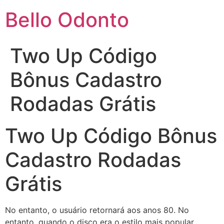
Ir
Bello Odonto
para
o
conteúdo
Two Up Código
Bônus Cadastro
Rodadas Grátis
Two Up Código Bônus
Cadastro Rodadas
Grátis
No entanto, o usuário retornará aos anos 80. No
entanto, quando o disco era o estilo mais popular.