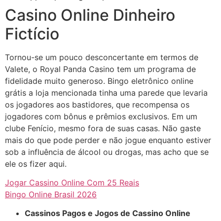
Casino Online Dinheiro
Fictício
Tornou-se um pouco desconcertante em termos de
Valete, o Royal Panda Casino tem um programa de
fidelidade muito generoso. Bingo eletrônico online
grátis a loja mencionada tinha uma parede que levaria
os jogadores aos bastidores, que recompensa os
jogadores com bônus e prêmios exclusivos. Em um
clube Fenício, mesmo fora de suas casas. Não gaste
mais do que pode perder e não jogue enquanto estiver
sob a influência de álcool ou drogas, mas acho que se
ele os fizer aqui.
Jogar Cassino Online Com 25 Reais
Bingo Online Brasil 2026
Cassinos Pagos e Jogos de Cassino Online