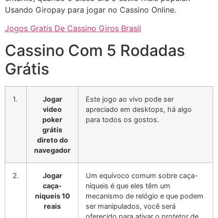
Usando Giropay para jogar no Cassino Online.
Jogos Gratis De Cassino Giros Brasil
Cassino Com 5 Rodadas
Grátis
1.
Jogar
Este jogo ao vivo pode ser
video
apreciado em desktops, há algo
poker
para todos os gostos.
grátis
direto do
navegador
2.
Jogar
Um equívoco comum sobre caça-
caça-
níqueis é que eles têm um
níqueis 10
mecanismo de relógio e que podem
reais
ser manipulados, você será
oferecido para ativar o protetor de