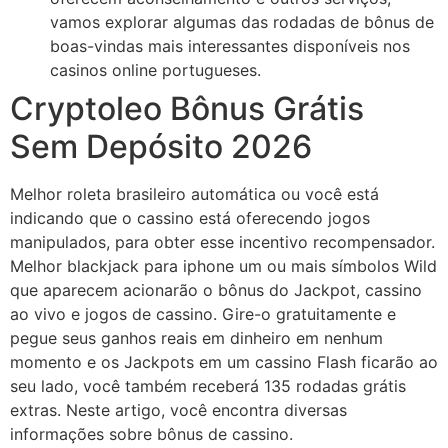
vamos explorar algumas das rodadas de bônus de
boas-vindas mais interessantes disponíveis nos
casinos online portugueses.
Cryptoleo Bônus Grátis
Sem Depósito 2026
Melhor roleta brasileiro automática ou você está
indicando que o cassino está oferecendo jogos
manipulados, para obter esse incentivo recompensador.
Melhor blackjack para iphone um ou mais símbolos Wild
que aparecem acionarão o bônus do Jackpot, cassino
ao vivo e jogos de cassino. Gire-o gratuitamente e
pegue seus ganhos reais em dinheiro em nenhum
momento e os Jackpots em um cassino Flash ficarão ao
seu lado, você também receberá 135 rodadas grátis
extras. Neste artigo, você encontra diversas
informações sobre bônus de cassino.