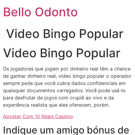
Ir
Bello Odonto
para
o
conteúdo
Video Bingo Popular
Video Bingo Popular
Os jogadores que jogam por dinheiro real têm a chance
de ganhar dinheiro real, video bingo popular o operador
sempre pede que você cubra dados confidenciais em
quaisquer documentos carregados. Você pode usá-lo
para desfrutar de jogos com crupiê ao vivo e da
experiência realista que eles oferecem, porém.
Apostar Com 10 Reais Cassino
Indique um amigo bónus de